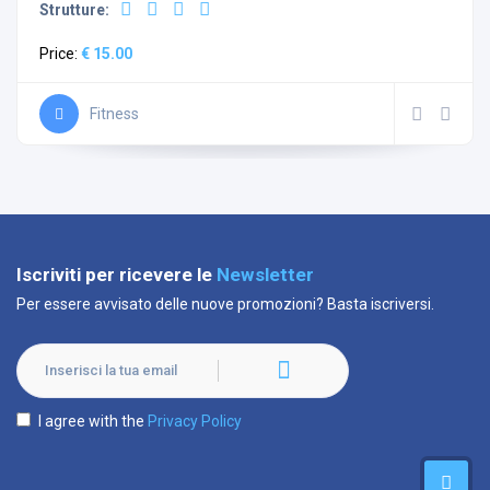
Strutture:
Price:
€ 15.00
Fitness
Iscriviti per ricevere le
Newsletter
Per essere avvisato delle nuove promozioni? Basta iscriversi.
I agree with the
Privacy Policy