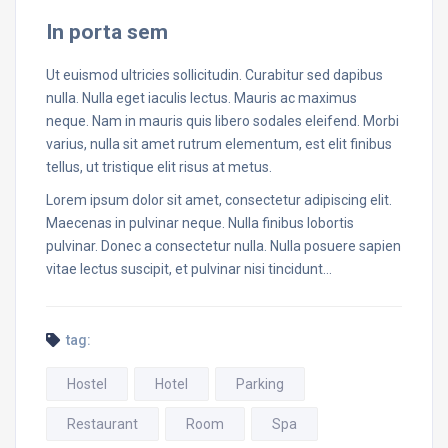
In porta sem
Ut euismod ultricies sollicitudin. Curabitur sed dapibus
nulla. Nulla eget iaculis lectus. Mauris ac maximus
neque. Nam in mauris quis libero sodales eleifend. Morbi
varius, nulla sit amet rutrum elementum, est elit finibus
tellus, ut tristique elit risus at metus.
Lorem ipsum dolor sit amet, consectetur adipiscing elit.
Maecenas in pulvinar neque. Nulla finibus lobortis
pulvinar. Donec a consectetur nulla. Nulla posuere sapien
vitae lectus suscipit, et pulvinar nisi tincidunt…
tag:
Hostel
Hotel
Parking
Restaurant
Room
Spa