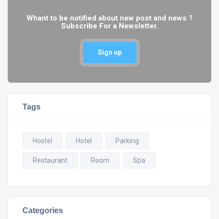
Whant to be notified about new post and news ?
Subscribe For a Newsletter.
Sign up
Tags
Hostel
Hotel
Parking
Restaurant
Room
Spa
Categories