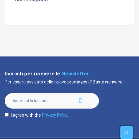
Iscriviti per ricevere le
Newsletter
Per essere avvisato delle nuove promozioni? Basta iscriversi.
I agree with the
Privacy Policy