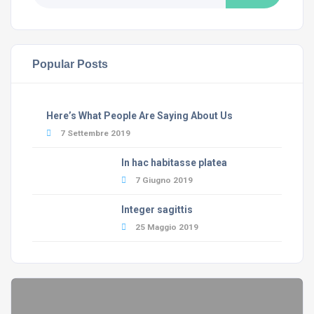
Popular Posts
Here’s What People Are Saying About Us
7 Settembre 2019
In hac habitasse platea
7 Giugno 2019
Integer sagittis
25 Maggio 2019