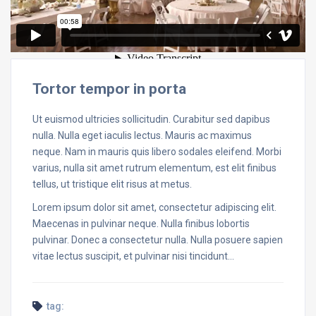
Tortor tempor in porta
Ut euismod ultricies sollicitudin. Curabitur sed dapibus
nulla. Nulla eget iaculis lectus. Mauris ac maximus
neque. Nam in mauris quis libero sodales eleifend. Morbi
varius, nulla sit amet rutrum elementum, est elit finibus
tellus, ut tristique elit risus at metus.
Lorem ipsum dolor sit amet, consectetur adipiscing elit.
Maecenas in pulvinar neque. Nulla finibus lobortis
pulvinar. Donec a consectetur nulla. Nulla posuere sapien
vitae lectus suscipit, et pulvinar nisi tincidunt…
tag: