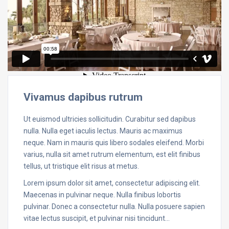
Vivamus dapibus rutrum
Ut euismod ultricies sollicitudin. Curabitur sed dapibus
nulla. Nulla eget iaculis lectus. Mauris ac maximus
neque. Nam in mauris quis libero sodales eleifend. Morbi
varius, nulla sit amet rutrum elementum, est elit finibus
tellus, ut tristique elit risus at metus.
Lorem ipsum dolor sit amet, consectetur adipiscing elit.
Maecenas in pulvinar neque. Nulla finibus lobortis
pulvinar. Donec a consectetur nulla. Nulla posuere sapien
vitae lectus suscipit, et pulvinar nisi tincidunt…