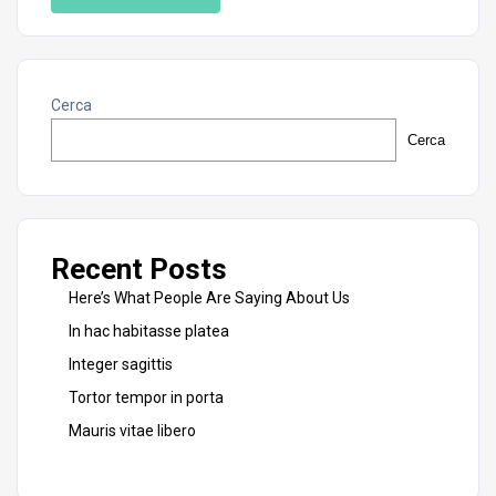
Cerca
Cerca
Recent Posts
Here’s What People Are Saying About Us
In hac habitasse platea
Integer sagittis
Tortor tempor in porta
Mauris vitae libero