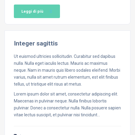
Leggi di più
Integer sagittis
Ut euismod ultricies sollicitudin. Curabitur sed dapibus
nulla. Nulla eget iaculis lectus. Mauris ac maximus
neque. Nam in mauris quis libero sodales eleifend. Morbi
varius, nulla sit amet rutrum elementum, est elit finibus
tellus, ut tristique elit risus at metus.
Lorem ipsum dolor sit amet, consectetur adipiscing elit.
Maecenas in pulvinar neque. Nulla finibus lobortis
pulvinar. Donec a consectetur nulla. Nulla posuere sapien
vitae lectus suscipit, et pulvinar nisi tincidunt…